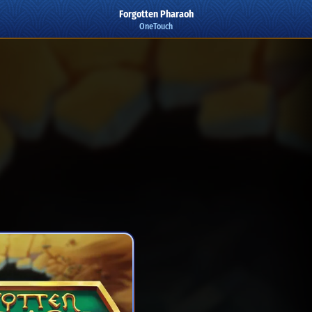
Forgotten Pharaoh
OneTouch