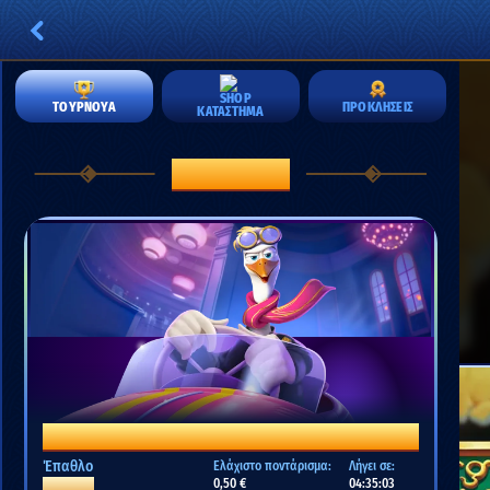
ΠΡΟΚΛΉΣΕΙΣ
ΤΟΥΡΝΟΥΆ
ΚΑΤΆΣΤΗΜΑ
ΤΟΥΡΝΟΥΆ
JUICY CHAMPIONS RACE
Έπαθλο
Ελάχιστο ποντάρισμα:
Λήγει σε:
0,50 €
04:35:03
10.000 €