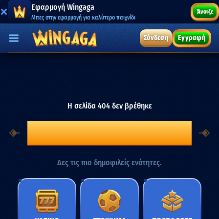
Εφαρμογή Wingaga
Άνοιξε
Μπες στην εφαρμογή για καλύτερο παιχνίδι
Σύνδεση
Εγγραφή
Η σελίδα 404 δεν βρέθηκε
ΟΥΠΣ! ΔΕΝ ΜΠΟΡΟΎΜΕ ΝΑ ΒΡΟΎΜΕ
ΑΥΤΉ ΤΗ ΣΕΛΊΔΑ
Δες τις πιο δημοφιλείς ενότητες.