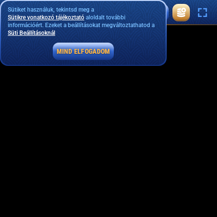
Sütiket használuk, tekintsd meg a
Sütikre vonatkozó tájékoztató
aloldalt további
információért. Ezeket a beállításokat megváltoztathatod a
Süti Beállításoknál
MIND ELFOGADOM