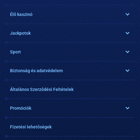
Élő kaszinó
Jackpotok
Sport
Biztonság és adatvédelem
Általános Szerződési Feltételek
Promóciók
Fizetési lehetőségek