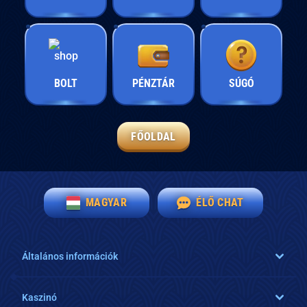
BOLT
PÉNZTÁR
SÚGÓ
FŐOLDAL
MAGYAR
ÉLŐ CHAT
Általános információk
Kaszinó