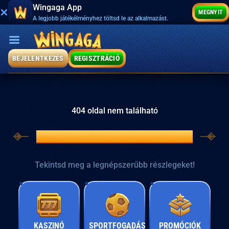
Wingaga App
MEGNYIT
A legjobb játékélményhez töltsd le az alkalmazást.
BEJELENTKEZÉS
REGISZTRÁCIÓ
404 oldal nem található
HOPPÁ! AZ OLDAL NEM TALÁLHATÓ
Tekintsd meg a legnépszerűbb részlegeket!
KASZINÓ
SPORTFOGADÁS
PROMÓCIÓK