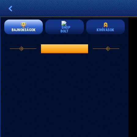
KIHÍVÁSOK
BAJNOKSÁGOK
BOLT
BAJNOKSÁGOK