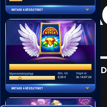
KASZINÓ
MUTASD A RÉSZLETEKET
A HÉT NYERŐGÉPES JÁTÉKA
Nyereményalap
Min. tét:
Véget ér:
0,50 €
3n 14:07:24
1100
KASZINÓ
MUTASD A RÉSZLETEKET