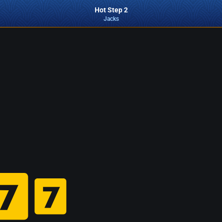
Hot Step 2
Jacks