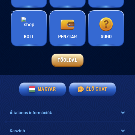
BOLT
PÉNZTÁR
SÚGÓ
FŐOLDAL
MAGYAR
ÉLŐ CHAT
Általános információk
Kaszinó