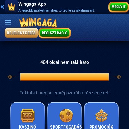
Wingaga App
MEGNYIT
A legjobb játékélményhez töltsd le az alkalmazást.
BEJELENTKEZÉS
REGISZTRÁCIÓ
404 oldal nem található
HOPPÁ! AZ OLDAL NEM TALÁLHATÓ
Tekintsd meg a legnépszerűbb részlegeket!
KASZINÓ
SPORTFOGADÁS
PROMÓCIÓK