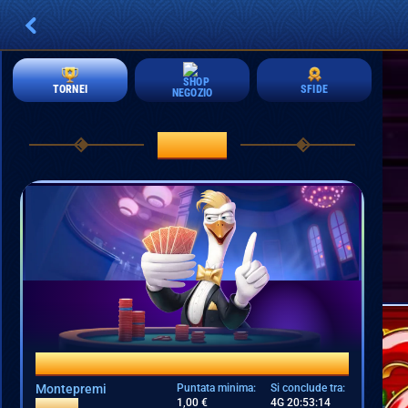
SFIDE
TORNEI
NEGOZIO
TORNEI
PRAGMATIC LIVE PRESTIGE CUP
Montepremi
Puntata minima:
Si conclude tra:
1,00 €
4G 20:53:14
5.000 €