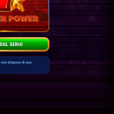
SUL SERIO
 non dispone di una