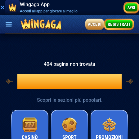
Wingaga App
APRI
Accedi all'app per giocare al meglio
ACCEDI
REGISTRATI
404 pagina non trovata
OPS! NON RIUSCIAMO A TROVARE LA
PAGINA
Scopri le sezioni più popolari.
CASINÒ
SPORT
PROMOZIONI