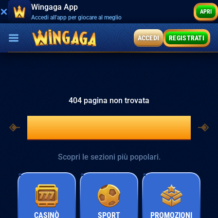
Wingaga App
APRI
Accedi all'app per giocare al meglio
ACCEDI
REGISTRATI
404 pagina non trovata
OPS! NON RIUSCIAMO A TROVARE LA
PAGINA
Scopri le sezioni più popolari.
CASINÒ
SPORT
PROMOZIONI