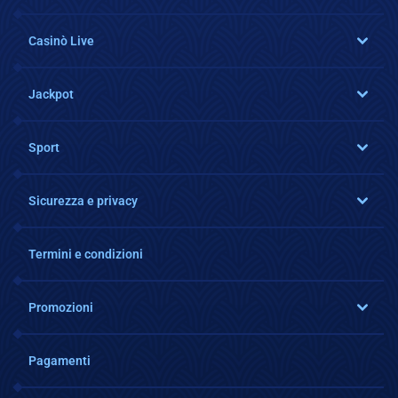
Casinò Live
Jackpot
Sport
Sicurezza e privacy
Termini e condizioni
Promozioni
Pagamenti