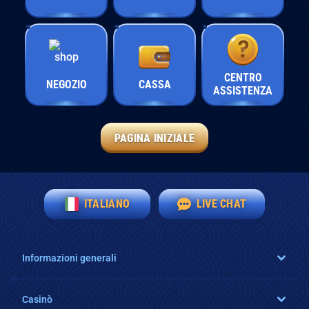
CENTRO
NEGOZIO
CASSA
ASSISTENZA
PAGINA INIZIALE
ITALIANO
LIVE CHAT
Informazioni generali
Casinò