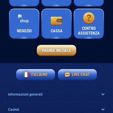
CENTRO
NEGOZIO
CASSA
ASSISTENZA
PAGINA INIZIALE
ITALIANO
LIVE CHAT
Informazioni generali
Casinò