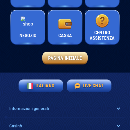
CENTRO
NEGOZIO
CASSA
ASSISTENZA
PAGINA INIZIALE
ITALIANO
LIVE CHAT
Informazioni generali
Casinò