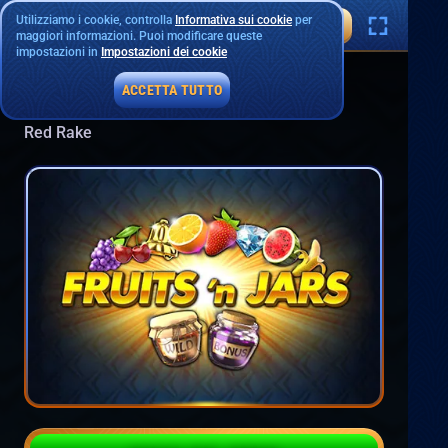
Utilizziamo i cookie, controlla
Informativa sui cookie
per
maggiori informazioni. Puoi modificare queste
impostazioni in
Impostazioni dei cookie
ACCETTA TUTTO
Fruits'n Jars
Red Rake