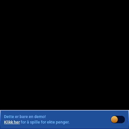
Dette er bare en demo!
Klikk her
for å spille for ekte penger.