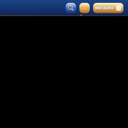
INNSKUDD