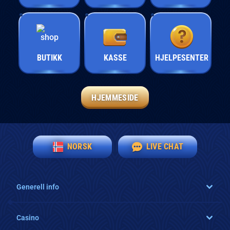
BUTIKK
KASSE
HJELPESENTER
HJEMMESIDE
NORSK
LIVE CHAT
Generell info
Casino