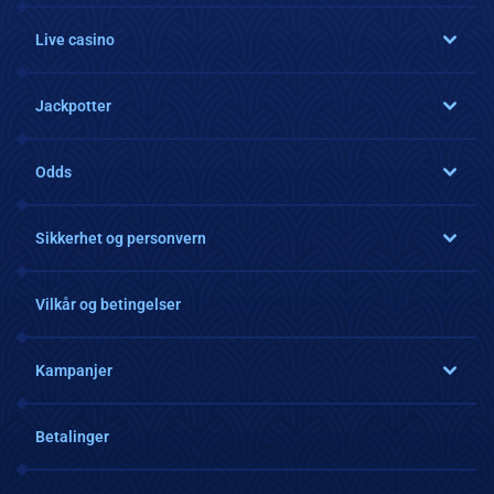
Live casino
Jackpotter
Odds
Sikkerhet og personvern
Vilkår og betingelser
Kampanjer
Betalinger