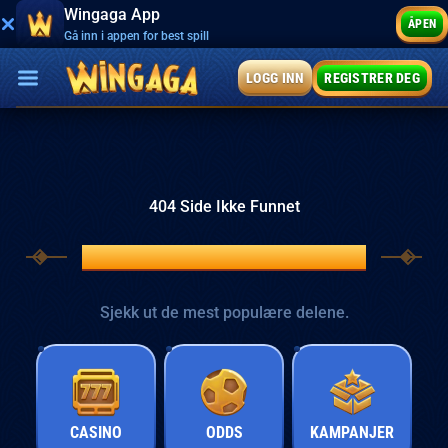
Wingaga App
ÅPEN
Gå inn i appen for best spill
LOGG INN
REGISTRER DEG
404 Side Ikke Funnet
OOPS! VI FINNER IKKE DEN SIDEN
Sjekk ut de mest populære delene.
CASINO
ODDS
KAMPANJER