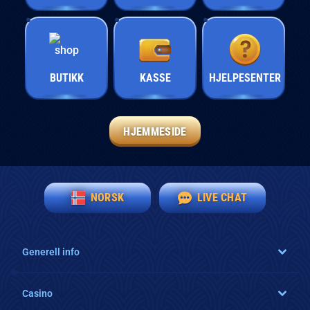
BUTIKK
KASSE
HJELPESENTER
HJEMMESIDE
NORSK
LIVE CHAT
Generell info
Casino