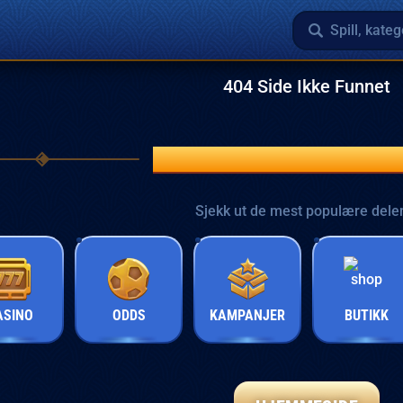
Spill, kate
404 Side Ikke Funnet
OOPS! VI FINNER IKKE DEN
Sjekk ut de mest populære dele
ASINO
ODDS
KAMPANJER
BUTIKK