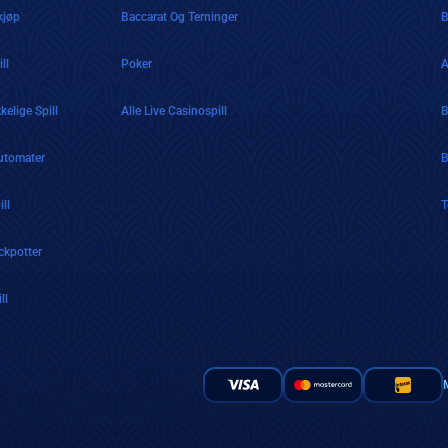
kjøp
Baccarat Og Terninger
B
ll
Poker
A
kelige Spill
Alle Live Casinospill
B
automater
B
ll
T
ckpotter
ll