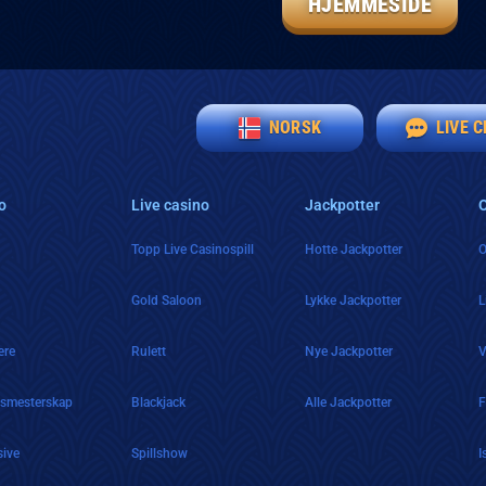
HJEMMESIDE
NORSK
LIVE 
o
Live casino
Jackpotter
Topp Live Casinospill
Hotte Jackpotter
O
Gold Saloon
Lykke Jackpotter
L
ære
Rulett
Nye Jackpotter
V
smesterskap
Blackjack
Alle Jackpotter
F
sive
Spillshow
I