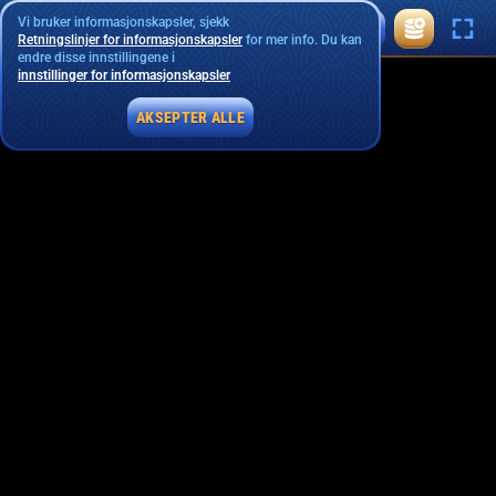
Vi bruker informasjonskapsler, sjekk
Retningslinjer for informasjonskapsler
for mer info. Du kan
endre disse innstillingene i
innstillinger for informasjonskapsler
AKSEPTER ALLE