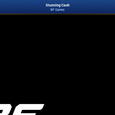
Stunning Cash
BF Games