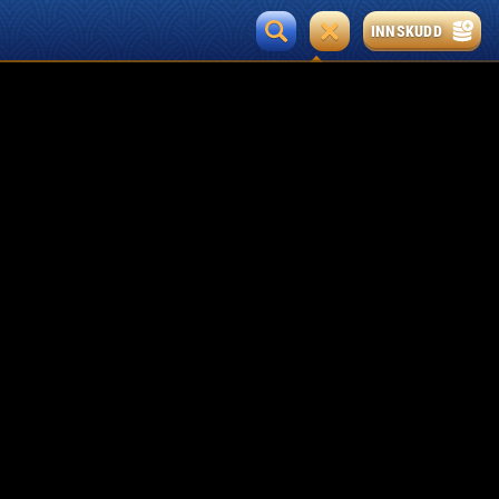
INNSKUDD