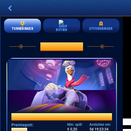
UTFORDRINGER
TURNERINGER
BUTIKK
TURNERINGER
GAME2SLOT CLASH
Premiepott:
Min. spill:
Avsluttes om:
€ 0,20
5d 19:23:34
€ 10 000