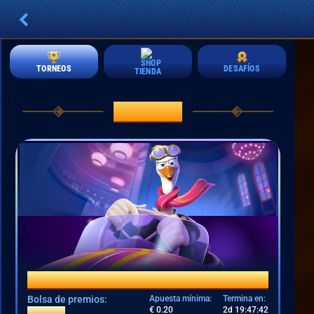
DESAFÍOS
TORNEOS
TIENDA
TORNEOS
GAME2SLOT CLASH
Bolsa de premios:
Apuesta mínima:
Termina en:
€ 0.20
2d 19:47:42
€ 10,000