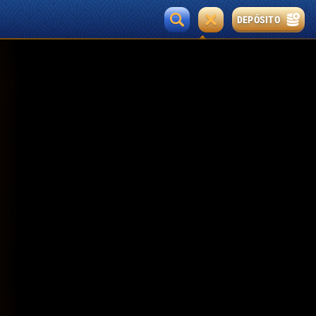
DEPÓSITO