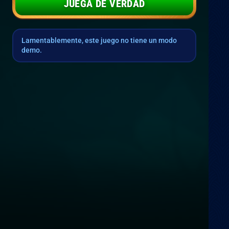
JUEGA DE VERDAD
Lamentablemente, este juego no tiene un modo
demo.