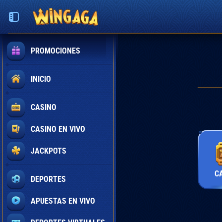
PROMOCIONES
INICIO
CASINO
CASINO EN VIVO
JACKPOTS
C
DEPORTES
APUESTAS EN VIVO