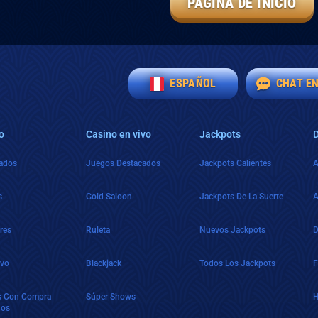
PÁGINA DE INICIO
ESPAÑOL
CHAT EN
o
Casino en vivo
Jackpots
ados
Juegos Destacados
Jackpots Calientes
A
s
Gold Saloon
Jackpots De La Suerte
A
res
Ruleta
Nuevos Jackpots
D
ivo
Blackjack
Todos Los Jackpots
F
s Con Compra
Súper Shows
H
nos