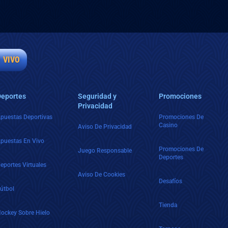
 VIVO
Deportes
Seguridad y
Promociones
Privacidad
puestas Deportivas
Promociones De
Casino
Aviso De Privacidad
puestas En Vivo
Promociones De
Juego Responsable
Deportes
eportes Virtuales
Aviso De Cookies
Desafíos
útbol
Tienda
ockey Sobre Hielo