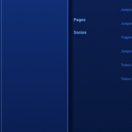
Juegos
Pagos
Juegos
Socios
Traga
Juegos
Todos 
Todos 