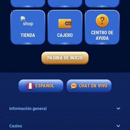
CENTRO DE
TIENDA
CAJERO
AYUDA
PÁGINA DE INICIO
ESPAÑOL
CHAT EN VIVO
Información general
Casino