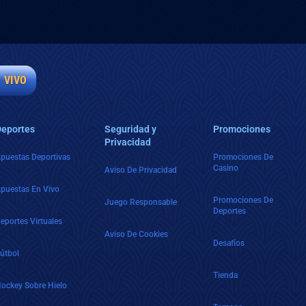
 VIVO
Deportes
Seguridad y
Promociones
Privacidad
puestas Deportivas
Promociones De
Casino
Aviso De Privacidad
puestas En Vivo
Promociones De
Juego Responsable
Deportes
eportes Virtuales
Aviso De Cookies
Desafíos
útbol
Tienda
ockey Sobre Hielo