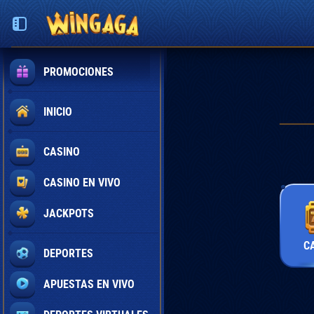
PROMOCIONES
INICIO
CASINO
CASINO EN VIVO
JACKPOTS
C
DEPORTES
APUESTAS EN VIVO