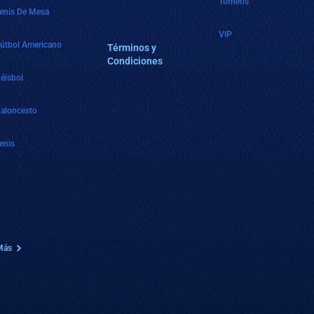
Torneos
enis De Mesa
VIP
útbol Americano
Términos y
Condiciones
éisbol
aloncesto
enis
Más