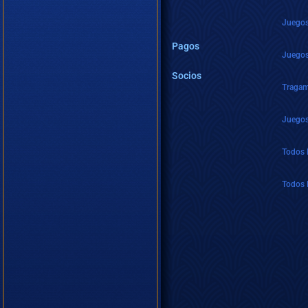
Juegos
Pagos
Juegos
Socios
Traga
Juegos
Todos 
Todos 