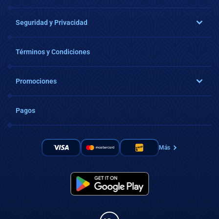
Seguridad y Privacidad
Términos y Condiciones
Promociones
Pagos
Más