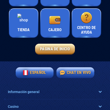
CENTRO DE
TIENDA
CAJERO
AYUDA
PÁGINA DE INICIO
ESPAÑOL
CHAT EN VIVO
Información general
Casino