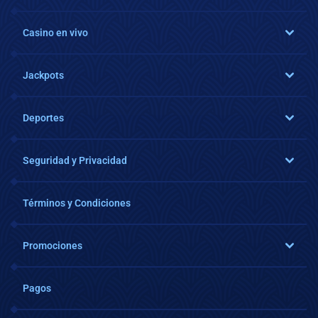
Casino en vivo
Jackpots
Deportes
Seguridad y Privacidad
Términos y Condiciones
Promociones
Pagos