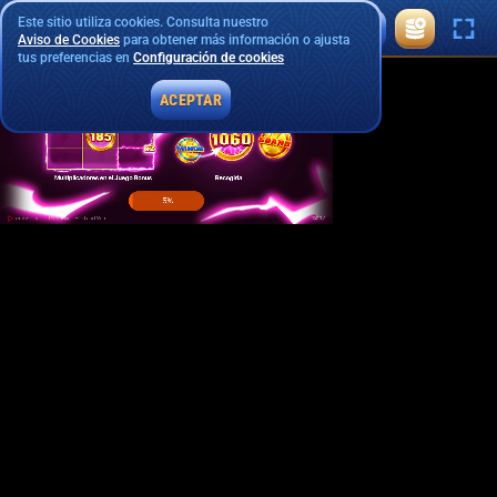
Este sitio utiliza cookies. Consulta nuestro
Aviso de Cookies
para obtener más información o ajusta
tus preferencias en
Configuración de cookies
ACEPTAR