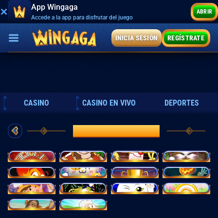
App Wingaga
ABRIR
Accede a la app para disfrutar del juego
INICIA SESIÓN
REGÍSTRATE
CASINO
CASINO EN VIVO
DEPORTES
SALSA TECHNOLOGY
Super Zodiac Bingo
Pirates
Show Ball
Super Pachinko Plus
Super Hot Bingo
Pachinko 3D
Goal Bingo
Halloween Groove Bingo
Candy Bingo 3D
Super Flex Bingo
Super Pachinko
Candy Bingo
Jogo Dos Bichos Paraia
Farm Bingo