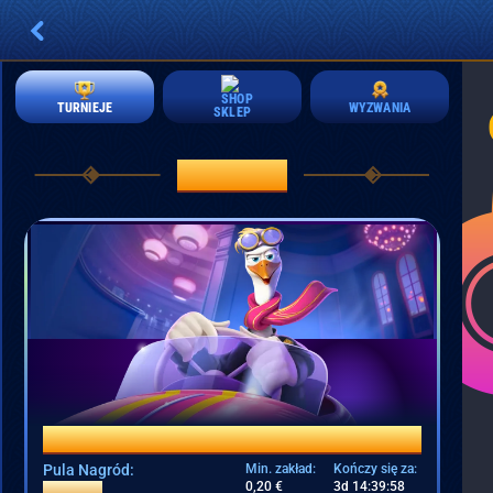
WYZWANIA
TURNIEJE
SKLEP
TURNIEJE
GAME2SLOT CLASH
Pula Nagród:
Min. zakład:
Kończy się za:
0,20 €
3d 14:39:58
10 000 €