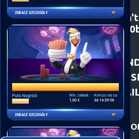
KASYNO
ZOBACZ SZCZEGÓŁY
ONAIR GOLD SALOON RACE
Pula Nagród:
Min. zakład:
Kończy się za:
1,00 €
3d 14:39:58
10 000 €
KASYNO
ZOBACZ SZCZEGÓŁY