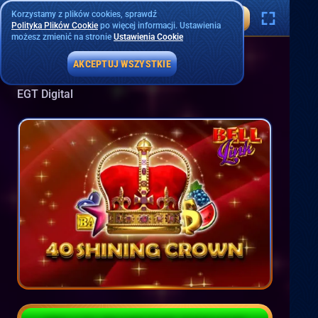
Korzystamy z plików cookies, sprawdź
Polityka Plików Cookie
po więcej informacji. Ustawienia
możesz zmienić na stronie
Ustawienia Cookie
AKCEPTUJ WSZYSTKIE
40 Shining Crown Bell Link
EGT Digital