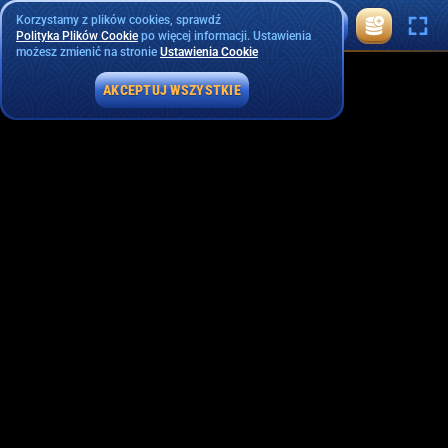
Korzystamy z plików cookies, sprawdź
Polityka Plików Cookie
po więcej informacji. Ustawienia
możesz zmienić na stronie
Ustawienia Cookie
AKCEPTUJ WSZYSTKIE