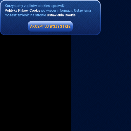
Korzystamy z plików cookies, sprawdź
Polityka Plików Cookie
po więcej informacji. Ustawienia
możesz zmienić na stronie
Ustawienia Cookie
AKCEPTUJ WSZYSTKIE