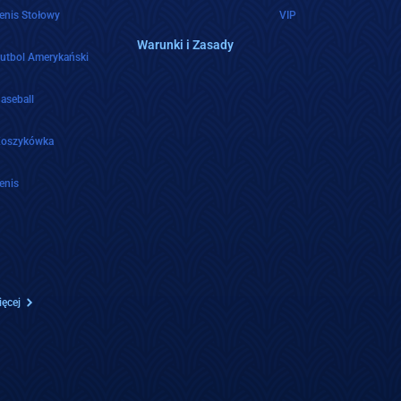
enis Stołowy
VIP
Warunki i Zasady
utbol Amerykański
aseball
oszykówka
enis
ęcej