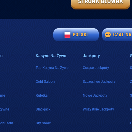
STRONA GŁÓWNA
POLSKI
CZAT NA
no
Kasyno Na Żywo
Jackpoty
S
Top Kasyna Na Żywo
Gorące Jackpoty
S
Gold Saloon
Szczęśliwe Jackpoty
Z
rne
Ruletka
Nowe Jackpoty
S
zywne
Blackjack
Wszystkie Jackpoty
P
Bonusem
Gry Show
H