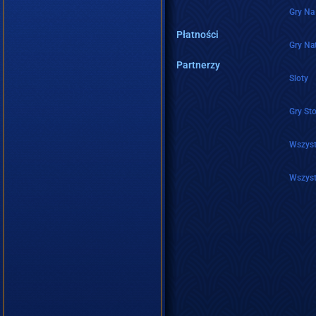
Gry Na
Płatności
Gry Na
Partnerzy
Sloty
Gry St
Wszyst
Wszyst