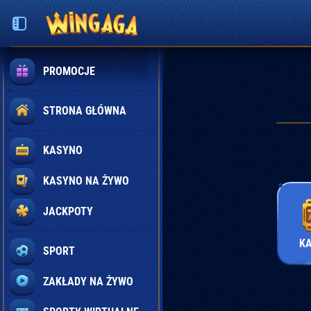
PROMOCJE
STRONA GŁÓWNA
KASYNO
KASYNO NA ŻYWO
JACKPOTY
K
SPORT
ZAKŁADY NA ŻYWO