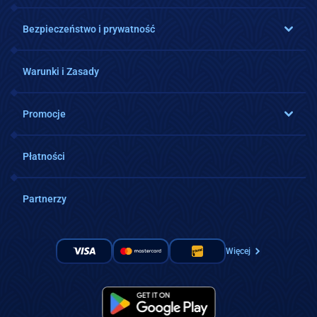
Bezpieczeństwo i prywatność
Warunki i Zasady
Promocje
Płatności
Partnerzy
Więcej