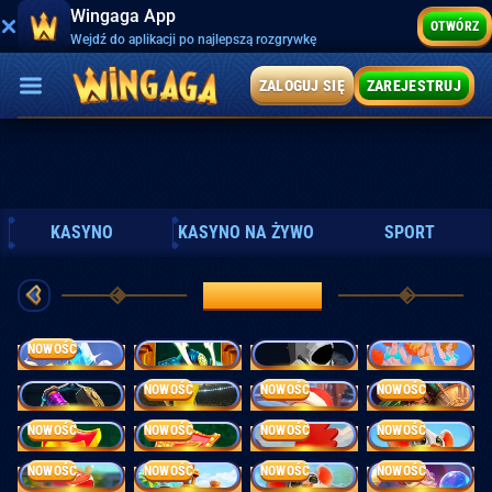
Wingaga App
OTWÓRZ
Wejdź do aplikacji po najlepszą rozgrywkę
ZALOGUJ SIĘ
ZAREJESTRUJ
KASYNO
KASYNO NA ŻYWO
SPORT
SMARTSOFT
NOWOŚĆ
Gems Crown Charging Wilds
Samurai
JetX
CricketX
NOWOŚĆ
NOWOŚĆ
NOWOŚĆ
Vampires
Football X
Jingle Bell Bonanza
Wheel of Destiny
NOWOŚĆ
NOWOŚĆ
NOWOŚĆ
NOWOŚĆ
Multi Hot 5 Super Wilds
Multi Hot 5 Deluxe
Chicken Highway
Cheesy Road
NOWOŚĆ
NOWOŚĆ
NOWOŚĆ
NOWOŚĆ
Dice Jungle
Bottle Mania
Cheesy Road Classic
Gates of Merlyn