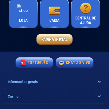
CENTRAL DE
LOJA
CAIXA
AJUDA
PAGINA INICIAL
PORTUGUÊS
CHAT AO VIVO
Informações gerais
Casino