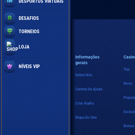
DESPORTOS VIRTUAIS
DESAFIOS
TORNEIOS
LOJA
Informações
Casin
gerais
NÍVEIS VIP
Top
Sobre Nós
Novo
Central De Ajuda
Popula
Criar Atalho
Exclus
Mapa Do Site
Bonus