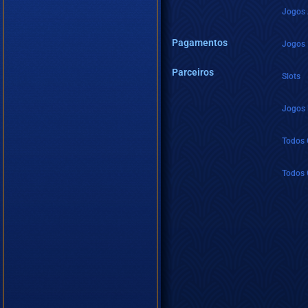
Jogos 
Pagamentos
Jogos 
Parceiros
Slots
Jogos
Todos 
Todos 