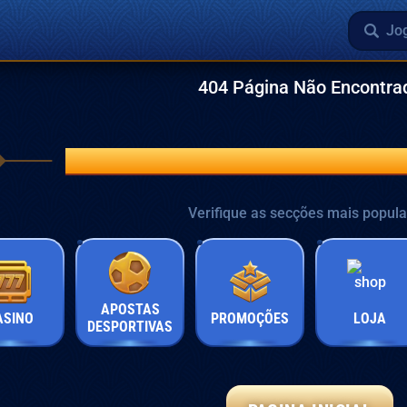
Jog
404 Página Não Encontra
OPS! NÃO CONSEGUIMOS ENCONTRA
Verifique as secções mais popula
APOSTAS
ASINO
PROMOÇÕES
LOJA
DESPORTIVAS