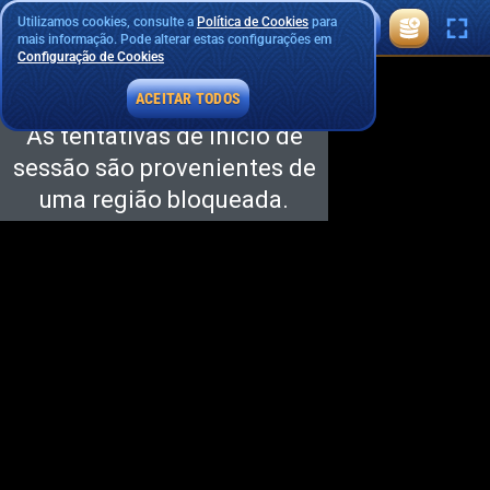
Utilizamos cookies, consulte a
Política de Cookies
para
mais informação. Pode alterar estas configurações em
Configuração de Cookies
ACEITAR TODOS