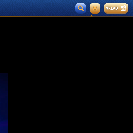
VKLAD