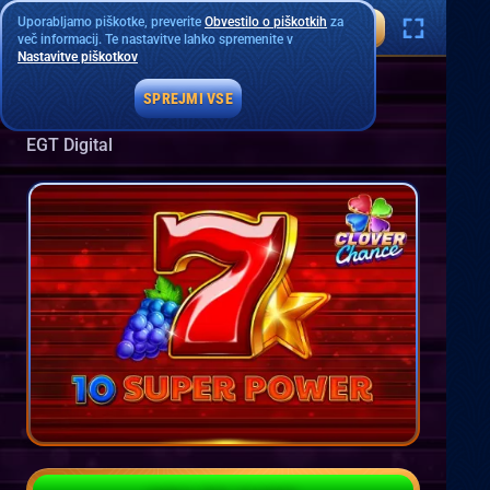
Uporabljamo piškotke, preverite
Obvestilo o piškotkih
za
več informacij. Te nastavitve lahko spremenite v
Nastavitve piškotkov
SPREJMI VSE
10 Super Power
EGT Digital