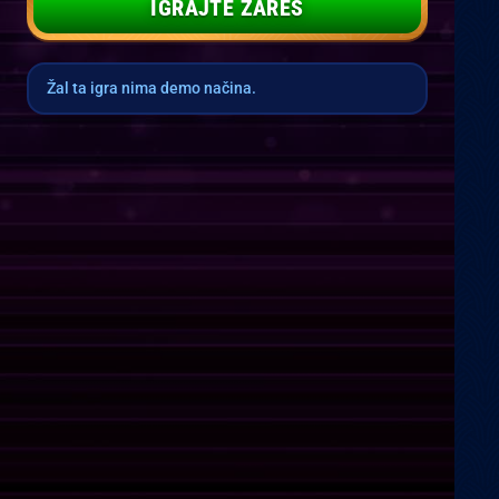
IGRAJTE ZARES
Žal ta igra nima demo načina.