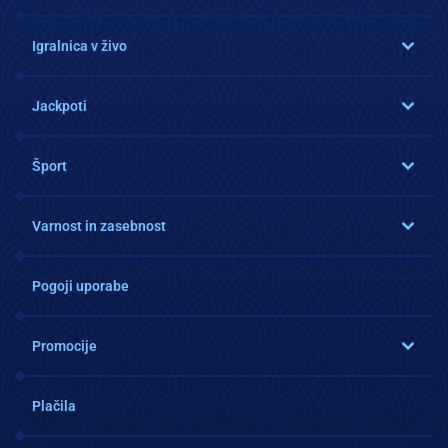
Igralnica v živo
Jackpoti
Šport
Varnost in zasebnost
Pogoji uporabe
Promocije
Plačila