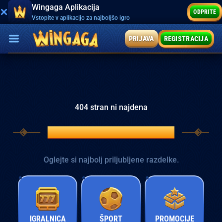
Wingaga Aplikacija
ODPRITE
Vstopite v aplikacijo za najboljšo igro
PRIJAVA
REGISTRACIJA
404 stran ni najdena
UPS! TE STRANI NISMO NAŠLI
Oglejte si najbolj priljubljene razdelke.
IGRALNICA
ŠPORT
PROMOCIJE