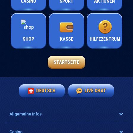
CASINO
SPORT
AKTIONEN
SHOP
KASSE
HILFEZENTRUM
STARTSEITE
DEUTSCH
LIVE CHAT
Allgemeine Infos
Casino