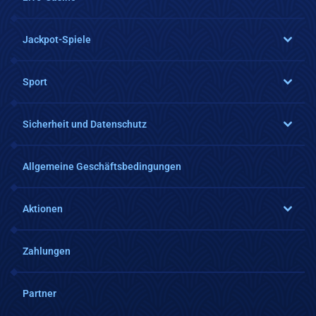
Jackpot-Spiele
Sport
Sicherheit und Datenschutz
Allgemeine Geschäftsbedingungen
Aktionen
Zahlungen
Partner