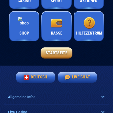
CASINO
SPORT
AKTIONEN
SHOP
KASSE
HILFEZENTRUM
STARTSEITE
DEUTSCH
LIVE CHAT
Allgemeine Infos
Live-Casino