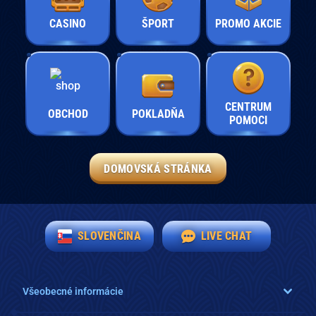
CASINO
ŠPORT
PROMO AKCIE
CENTRUM
OBCHOD
POKLADŇA
POMOCI
DOMOVSKÁ STRÁNKA
SLOVENČINA
LIVE CHAT
Všeobecné informácie