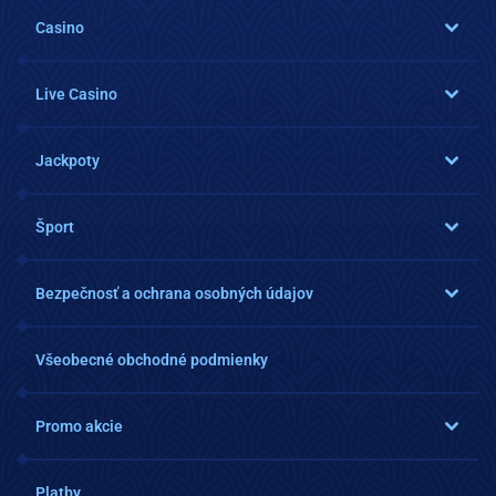
Casino
Live Casino
Jackpoty
Šport
Bezpečnosť a ochrana osobných údajov
Všeobecné obchodné podmienky
Promo akcie
Platby