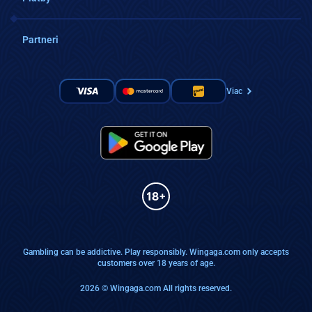
Partneri
Viac
Gambling can be addictive. Play responsibly. Wingaga.com only accepts
customers over 18 years of age.
2026 © Wingaga.com All rights reserved.