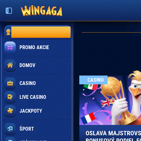
OSLAVA MAJSTROVSTIEV
SVETA
PROMO AKCIE
DOMOV
CASINO
CASINO
LIVE CASINO
JACKPOTY
ŠPORT
OSLAVA MAJSTROVS
BONUSOVÝ PODIEL 50