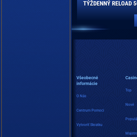
TÝŽDENNÝ RELOAD 5
Všeobecné
Casin
informácie
Top
O Nás
Nové
Centrum Pomoci
Populá
Vytvoriť Skratku
Majstr