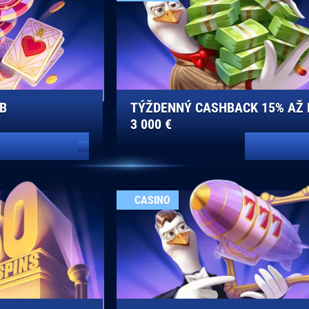
B
TÝŽDENNÝ CASHBACK 15% AŽ 
3 000 €
ČÍTAJTE VIAC
ČÍTAJTE V
CASINO