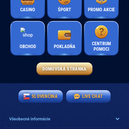
CASINO
ŠPORT
PROMO AKCIE
CENTRUM
OBCHOD
POKLADŇA
POMOCI
DOMOVSKÁ STRÁNKA
SLOVENČINA
LIVE CHAT
Všeobecné informácie