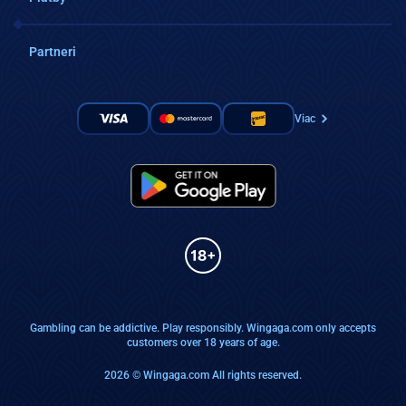
Partneri
Viac
Gambling can be addictive. Play responsibly. Wingaga.com only accepts
customers over 18 years of age.
2026 © Wingaga.com All rights reserved.