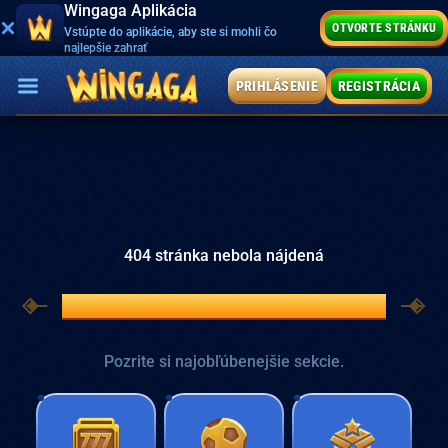
Wingaga Aplikácia
OTVORTE STRÁNKU
Vstúpte do aplikácie, aby ste si mohli čo
najlepšie zahrať
PRIHLÁSENIE
REGISTRÁCIA
404 stránka nebola nájdená
UPS! TÚTO STRÁNKU NEVIEME NÁJSŤ
Pozrite si najobľúbenejšie sekcie.