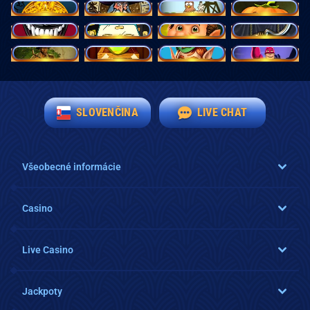
Aztec Treasure
Zodiac Signs
Golden Egg Keno
Hallo Wins Day
Vampires
Roll & Ride
Chuggers Pot
Hot Cash Chest
Big Game Hunter
Juice Box
Wild Leprechaun
Awesome 5
SLOVENČINA
LIVE CHAT
Všeobecné informácie
Casino
Live Casino
Jackpoty