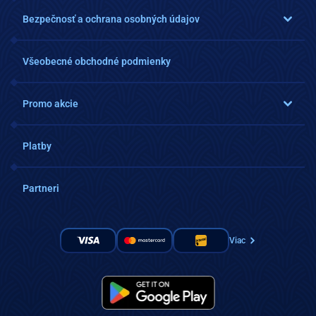
Bezpečnosť a ochrana osobných údajov
Všeobecné obchodné podmienky
Promo akcie
Platby
Partneri
Viac